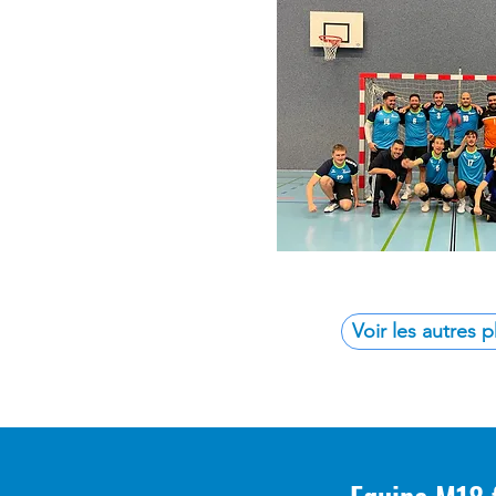
Voir les autres 