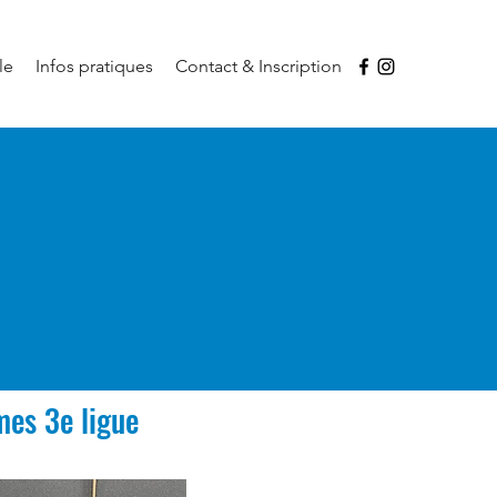
le
Infos pratiques
Contact & Inscription
es 3e ligue